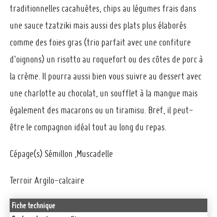
traditionnelles cacahuètes, chips au légumes frais dans
une sauce tzatziki mais aussi des plats plus élaborés
comme des foies gras (trio parfait avec une confiture
d'oignons) un risotto au roquefort ou des côtes de porc à
la crème. Il pourra aussi bien vous suivre au dessert avec
une charlotte au chocolat, un soufflet à la mangue mais
également des macarons ou un tiramisu. Bref, il peut-
être le compagnon idéal tout au long du repas.
Cépage(s) Sémillon ,Muscadelle
Terroir Argilo-calcaire
Fiche technique