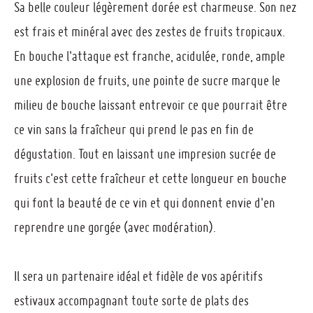
Sa belle couleur légèrement dorée est charmeuse. Son nez
est frais et minéral avec des zestes de fruits tropicaux.
En bouche l'attaque est franche, acidulée, ronde, ample
une explosion de fruits, une pointe de sucre marque le
milieu de bouche laissant entrevoir ce que pourrait être
ce vin sans la fraîcheur qui prend le pas en fin de
dégustation. Tout en laissant une impresion sucrée de
fruits c'est cette fraîcheur et cette longueur en bouche
qui font la beauté de ce vin et qui donnent envie d'en
reprendre une gorgée (avec modération).
Il sera un partenaire idéal et fidèle de vos apéritifs
estivaux accompagnant toute sorte de plats des