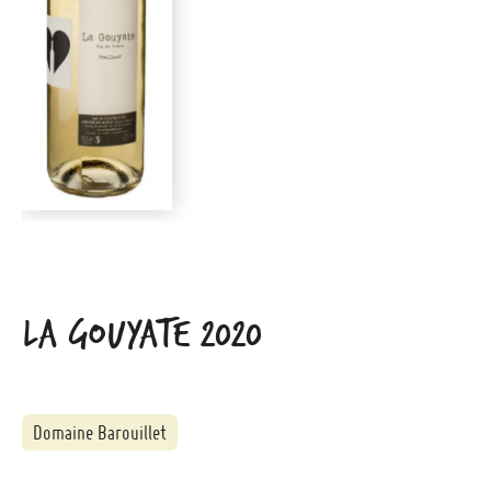
LA GOUYATE 2020
Domaine Barouillet