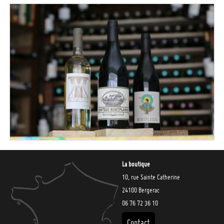
La boutique
10, rue Sainte Catherine
24100 Bergerac
06 76 72 36 10
Contact