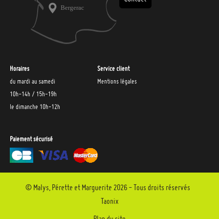
Horaires
Service client
du mardi au samedi
Mentions légales
10h-14h / 15h-19h
le dimanche 10h-12h
Paiement sécurisé
© Malys, Pérette et Marguerite 2026 - Tous droits réservés
Taonix
Plan du site