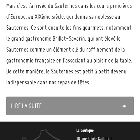
Mais c’est l’arrivée du Sauternes dans les cours princières
d’Europe, au XIXème siècle, qui donna sa noblesse au
Sauternes. Ce sont ensuite les fins gourmets, notamment
le grand gastronome Brillat-Savarin, qui ont élevé le
Sauternes comme un élément clé du raffinement de la
gastronomie française en l’associant au plaisir de la table.
De cette manière, le Sauternes est petit à petit devenu
indispensable dans nos repas de fêtes.
LIRE LA SUITE
La boutique
10, rue Sainte Catherine