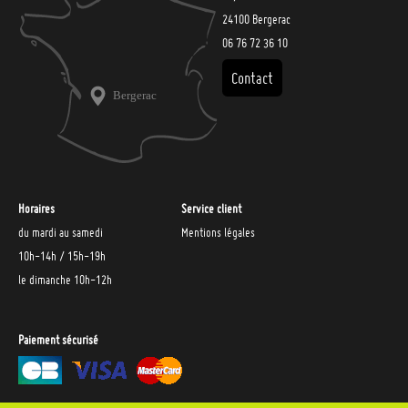
24100 Bergerac
06 76 72 36 10
Contact
Horaires
Service client
du mardi au samedi
Mentions légales
10h-14h / 15h-19h
le dimanche 10h-12h
Paiement sécurisé