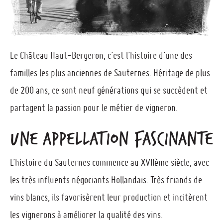
Le Château Haut-Bergeron, c’est l’histoire d’une des
familles les plus anciennes de Sauternes. Héritage de plus
de 200 ans, ce sont neuf générations qui se succèdent et
partagent la passion pour le métier de vigneron.
UNE APPELLATION FASCINANTE
L’histoire du Sauternes commence au XVIIème siècle, avec
les très influents négociants Hollandais. Très friands de
vins blancs, ils favorisèrent leur production et incitèrent
les vignerons à améliorer la qualité des vins.