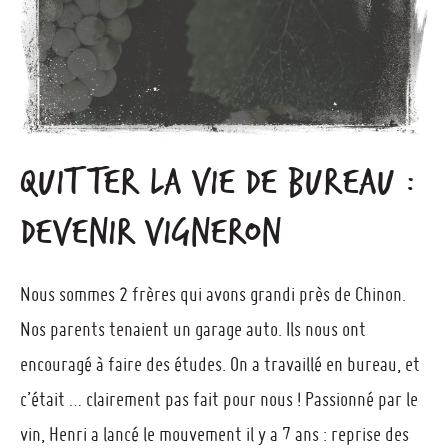
QUITTER LA VIE DE BUREAU :
DEVENIR VIGNERON
Nous sommes 2 frères qui avons grandi près de Chinon.
Nos parents tenaient un garage auto. Ils nous ont
encouragé à faire des études. On a travaillé en bureau, et
c’était … clairement pas fait pour nous ! Passionné par le
vin, Henri a lancé le mouvement il y a 7 ans : reprise des