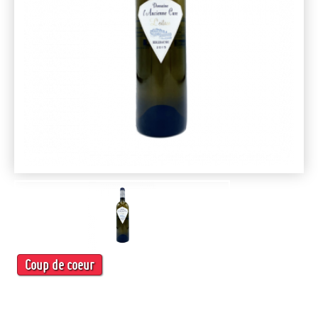
Coup de coeur