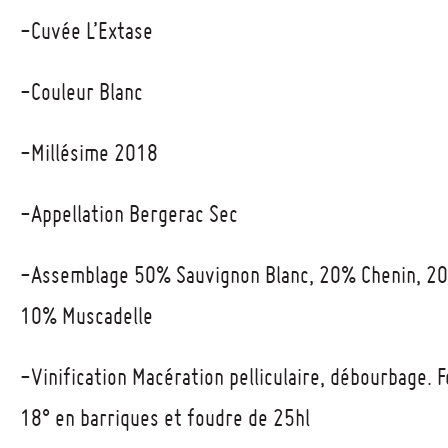
-Cuvée L’Extase
-Couleur Blanc
-Millésime 2018
-Appellation Bergerac Sec
-Assemblage 50% Sauvignon Blanc, 20% Chenin, 20
10% Muscadelle
-Vinification Macération pelliculaire, débourbage. 
18° en barriques et foudre de 25hl